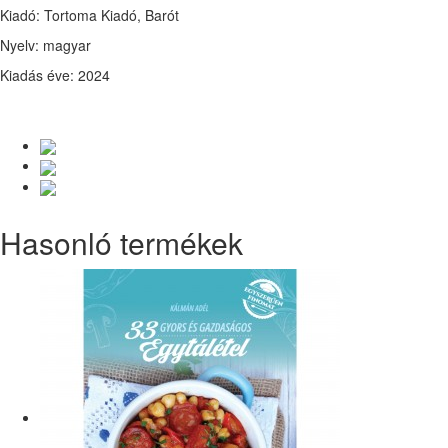
Kiadó: Tortoma Kiadó, Barót
Nyelv: magyar
Kiadás éve: 2024
Hasonló termékek