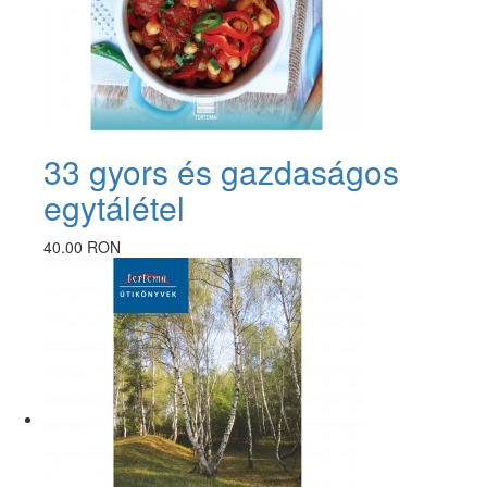
33 gyors és gazdaságos
egytálétel
40.00 RON