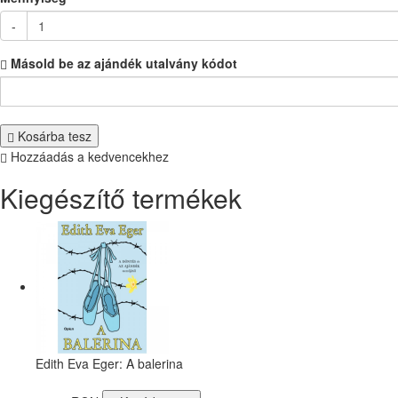
-
Másold be az ajándék utalvány kódot
Kosárba tesz
Hozzáadás a kedvencekhez
Kiegészítő termékek
Edith Eva Eger: A balerina