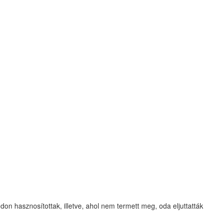
 hasznosítottak, illetve, ahol nem termett meg, oda eljuttatták