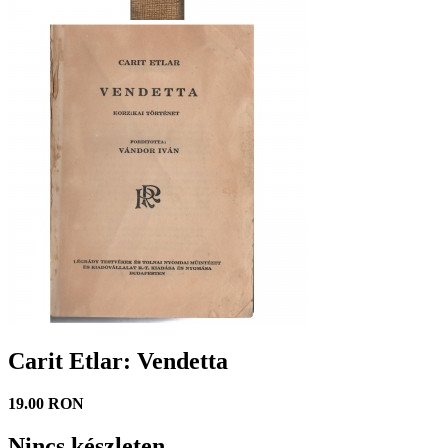
Carit Etlar: Vendetta
19.00 RON
Nincs készleten