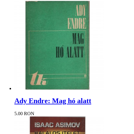
Ady Endre: Mag hó alatt
5.00 RON