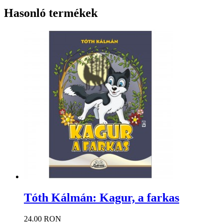
Hasonló termékek
Tóth Kálmán: Kagur, a farkas
24.00 RON