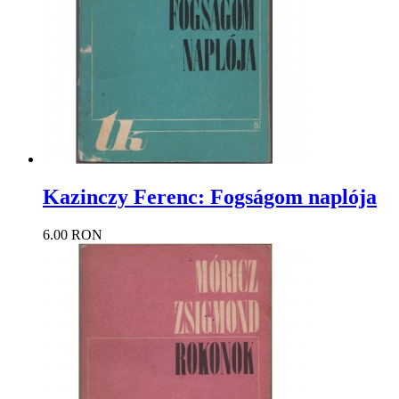
Kazinczy Ferenc: Fogságom naplója
6.00 RON