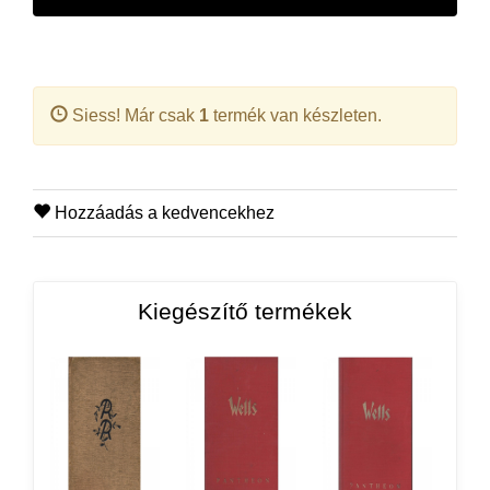
Siess! Már csak
1
termék van készleten.
Hozzáadás a kedvencekhez
Kiegészítő termékek