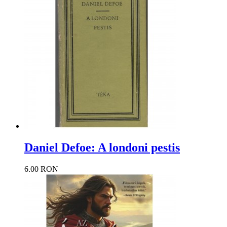
Daniel Defoe: A londoni pestis
6.00 RON