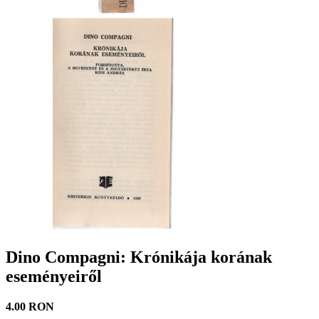
Dino Compagni: Krónikája korának
eseményeiről
4.00 RON