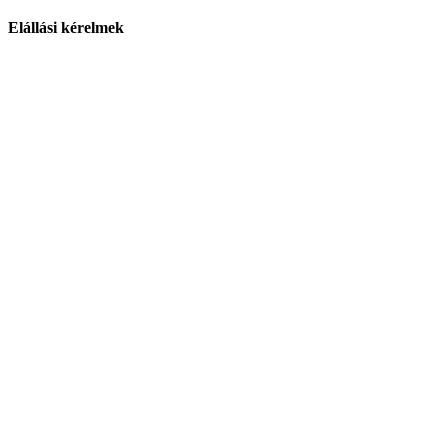
Elállási kérelmek