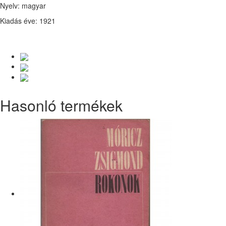
Nyelv: magyar
Kiadás éve: 1921
Hasonló termékek