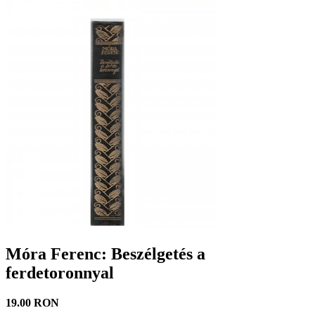
Móra Ferenc: Beszélgetés a
ferdetoronnyal
19.00 RON