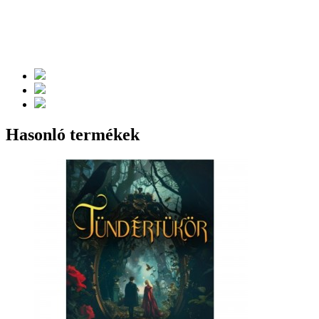
Hasonló termékek