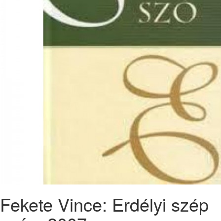
Fekete Vince: Erdélyi szép