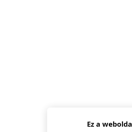
Ez a webolda