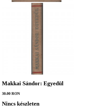
Makkai Sándor: Egyedül
30.00 RON
Nincs készleten