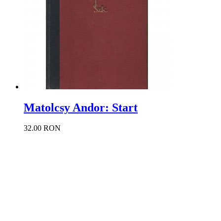
Matolcsy Andor: Start
32.00 RON