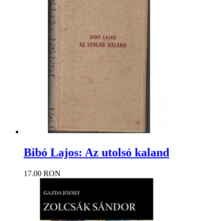
Bibó Lajos: Az utolsó kaland
17.00 RON