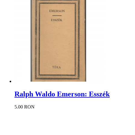
Ralph Waldo Emerson: Esszék
5.00 RON