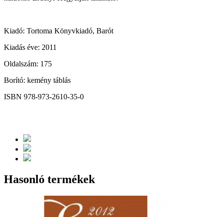
Kiadó: Tortoma Könyvkiadó, Barót
Kiadás éve: 2011
Oldalszám: 175
Borító: kemény táblás
ISBN 978-973-2610-35-0
Hasonló termékek