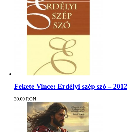
Fekete Vince: Erdélyi szép szó – 2012
30.00 RON