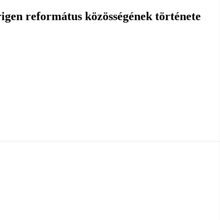
igen református közösségének története