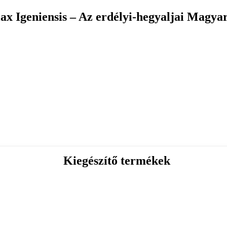
 Igeniensis – Az erdélyi-hegyaljai Magyar
Kiegészítő termékek