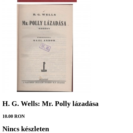
H. G. Wells: Mr. Polly lázadása
10.00 RON
Nincs készleten