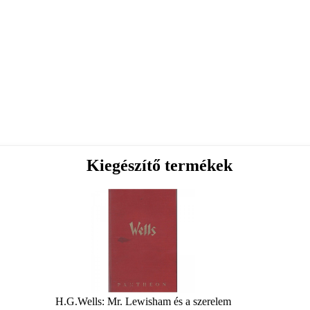
Kiegészítő termékek
H.G.Wells: Mr. Lewisham és a szerelem