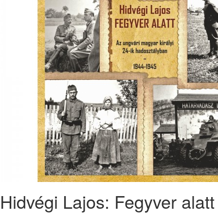
Hidvégi Lajos: Fegyver alatt