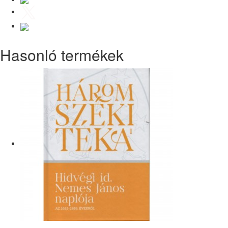
Hasonló termékek