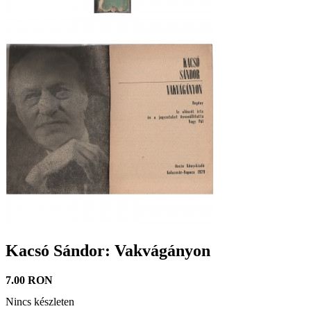
Kacsó Sándor: Vakvágányon
7.00 RON
Nincs készleten