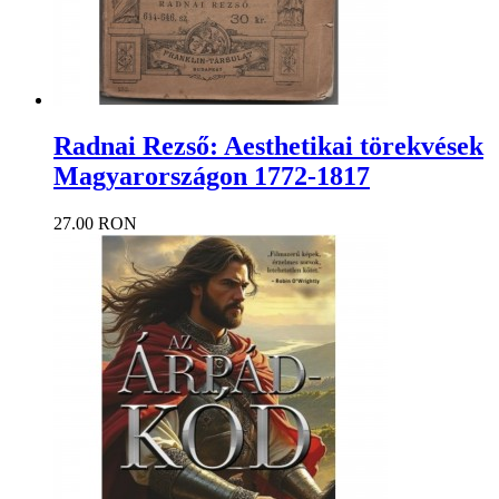
Radnai Rezső: Aesthetikai törekvések
Magyarországon 1772-1817
27.00 RON