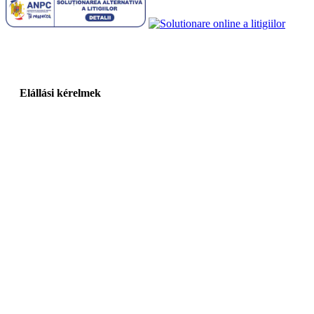
Elállási kérelmek