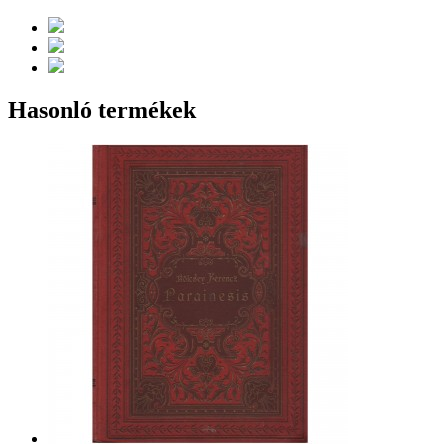
Hasonló termékek