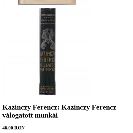
Kazinczy Ferencz: Kazinczy Ferencz
válogatott munkái
46.00 RON