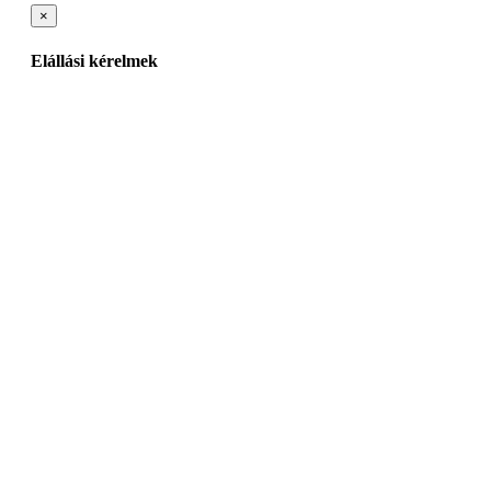
×
Elállási kérelmek