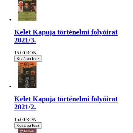
Kelet Kapuja történelmi folyóirat
2021/3.
15.00 RON
Kosárba tesz
Kelet Kapuja történelmi folyóirat
2021/2.
15.00 RON
Kosárba tesz