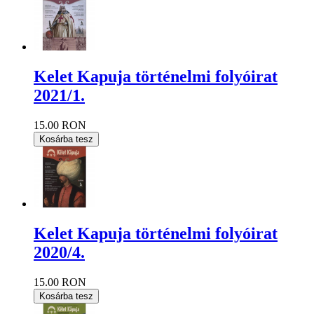
Kelet Kapuja történelmi folyóirat
2021/1.
15.00 RON
Kosárba tesz
Kelet Kapuja történelmi folyóirat
2020/4.
15.00 RON
Kosárba tesz