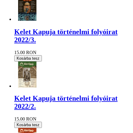
Kelet Kapuja történelmi folyóirat
2022/3.
15.00 RON
Kosárba tesz
Kelet Kapuja történelmi folyóirat
2022/2.
15.00 RON
Kosárba tesz