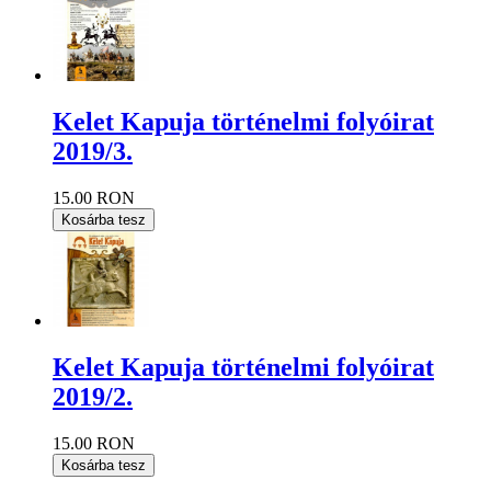
Kelet Kapuja történelmi folyóirat
2019/3.
15.00 RON
Kosárba tesz
Kelet Kapuja történelmi folyóirat
2019/2.
15.00 RON
Kosárba tesz