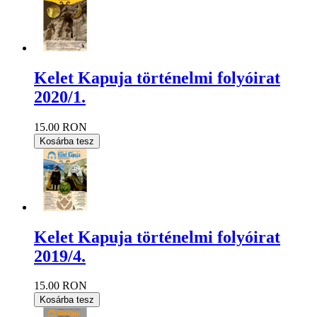
Kelet Kapuja történelmi folyóirat
2020/1.
15.00 RON
Kosárba tesz
Kelet Kapuja történelmi folyóirat
2019/4.
15.00 RON
Kosárba tesz