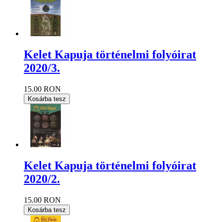
Kelet Kapuja történelmi folyóirat
2020/3.
15.00 RON
Kosárba tesz
Kelet Kapuja történelmi folyóirat
2020/2.
15.00 RON
Kosárba tesz