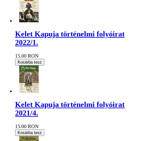
Kelet Kapuja történelmi folyóirat
2022/1.
15.00 RON
Kosárba tesz
Kelet Kapuja történelmi folyóirat
2021/4.
15.00 RON
Kosárba tesz