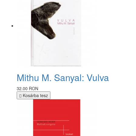
Mithu M. Sanyal: Vulva
32.00 RON
Kosárba tesz