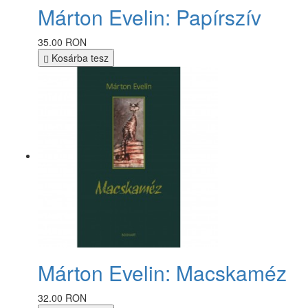
Márton Evelin: Papírszív
35.00 RON
Kosárba tesz
Márton Evelin: Macskaméz
32.00 RON