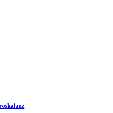
roskalauz