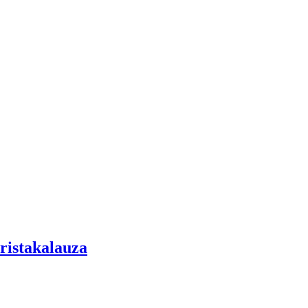
ristakalauza