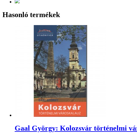
Hasonló termékek
Gaal György: Kolozsvár történelmi vá