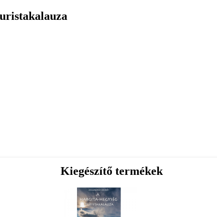
uristakalauza
Kiegészítő termékek