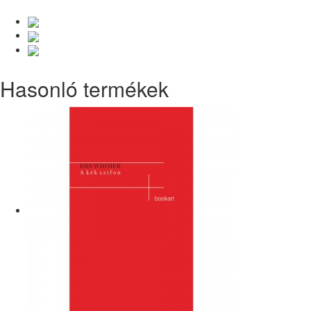
Hasonló termékek