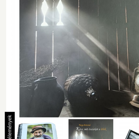
Vélemények