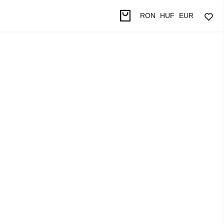
RON
HUF
EUR