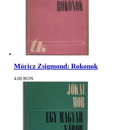
Móricz Zsigmond: Rokonok
4.00 RON