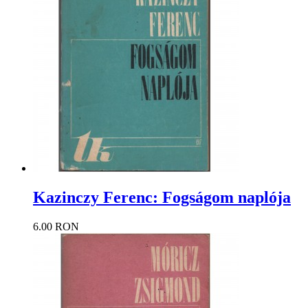
Kazinczy Ferenc: Fogságom naplója
6.00 RON