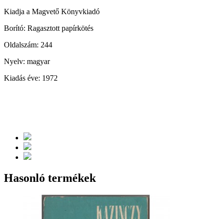
Kiadja a Magvető Könyvkiadó
Borító: Ragasztott papírkötés
Oldalszám: 244
Nyelv: magyar
Kiadás éve: 1972
Hasonló termékek