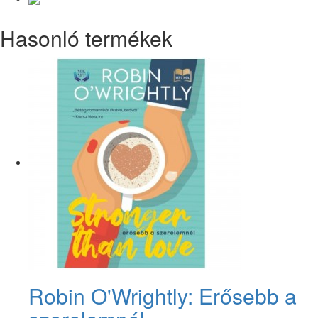
Hasonló termékek
Robin O'Wrightly: Erősebb a