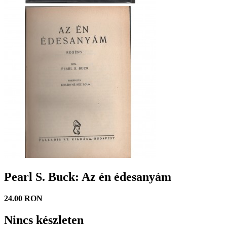
Pearl S. Buck: Az én édesanyám
24.00 RON
Nincs készleten