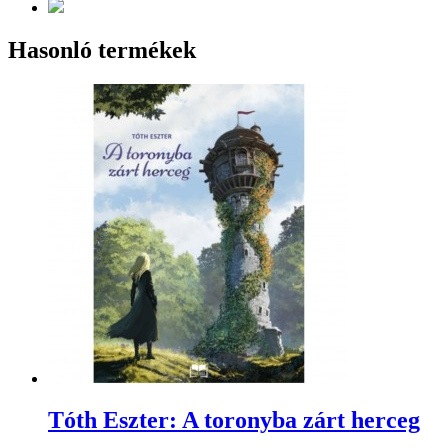
Hasonló termékek
Tóth Eszter: A toronyba zárt herceg