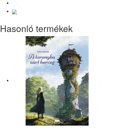
Hasonló termékek