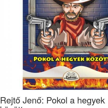
Rejtő Jenő: Pokol a hegyek