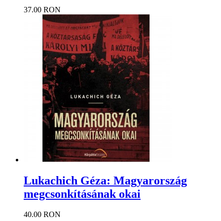
37.00 RON
Lukachich Géza: Magyarország
megcsonkításának okai
40.00 RON