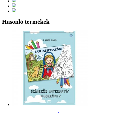
Hasonló termékek