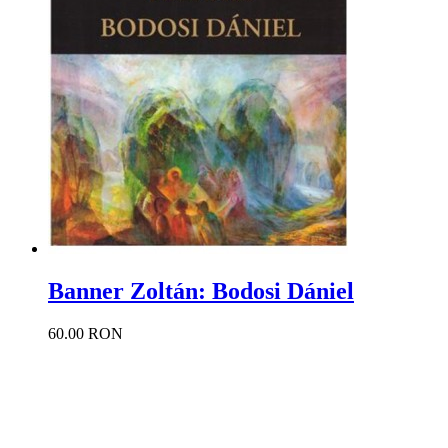
Banner Zoltán: Bodosi Dániel
60.00 RON