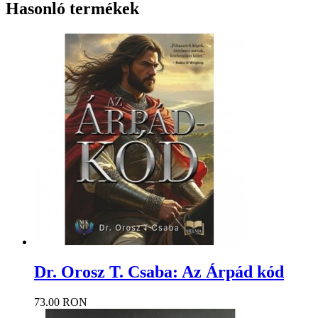
Hasonló termékek
Dr. Orosz T. Csaba: Az Árpád kód
73.00 RON