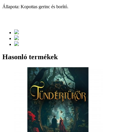
Állapota: Kopottas gerinc és borító.
Hasonló termékek