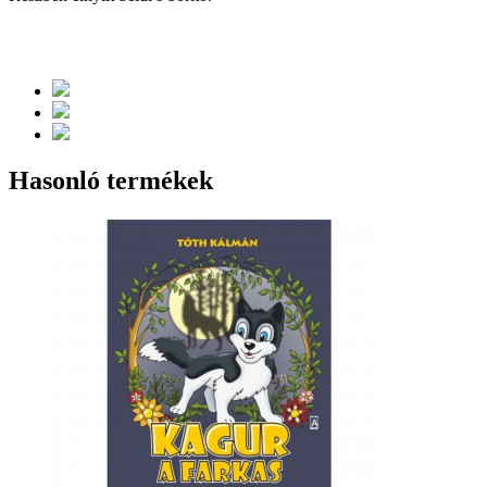
Hasonló termékek