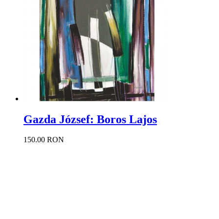
Gazda József: Boros Lajos
150.00 RON