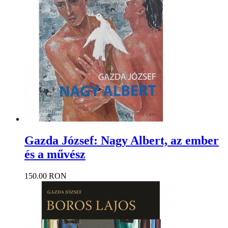
Gazda József: Nagy Albert, az ember
és a művész
150.00 RON