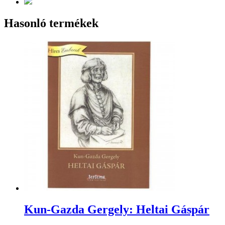
Hasonló termékek
Kun-Gazda Gergely: Heltai Gáspár