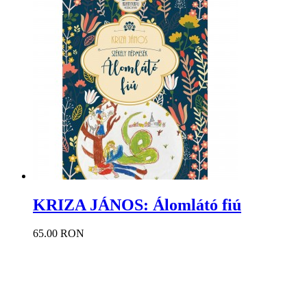
KRIZA JÁNOS: Álomlátó fiú
65.00 RON