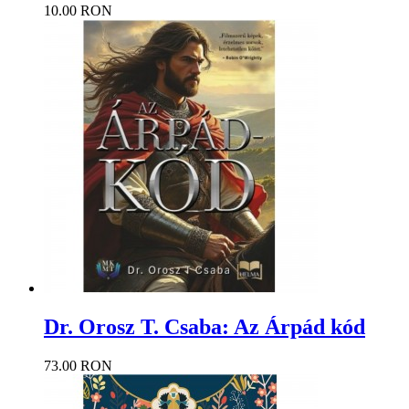
10.00 RON
Dr. Orosz T. Csaba: Az Árpád kód
73.00 RON