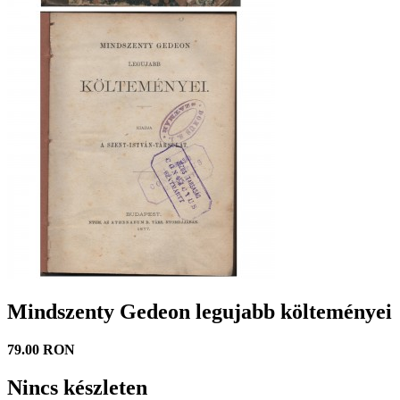
Mindszenty Gedeon legujabb költeményei
79.00 RON
Nincs készleten