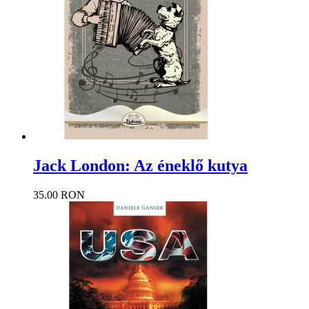
Jack London: Az éneklő kutya
35.00 RON