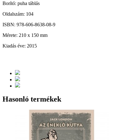
Borító: puha táblás
Oldalszám: 104
ISBN: 978-606-8638-08-9
Mérete: 210 x 150 mm
Kiadás éve: 2015
Hasonló termékek