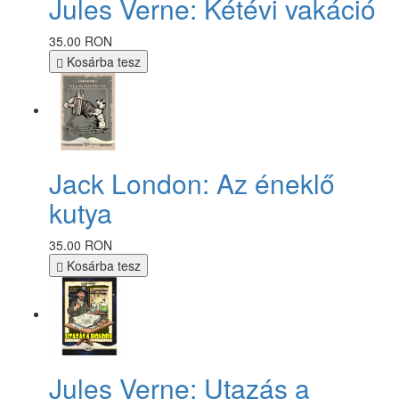
Jules Verne: Kétévi vakáció
35.00 RON
Kosárba tesz
Jack London: Az éneklő
kutya
35.00 RON
Kosárba tesz
Jules Verne: Utazás a