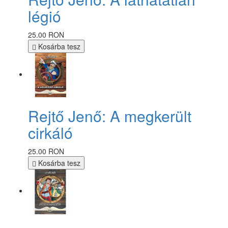
légió
25.00 RON
Kosárba tesz
Rejtő Jenő: A megkerült
cirkáló
25.00 RON
Kosárba tesz