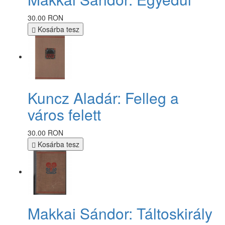
30.00 RON
Kosárba tesz
Kuncz Aladár: Felleg a
város felett
30.00 RON
Kosárba tesz
Makkai Sándor: Táltoskirály