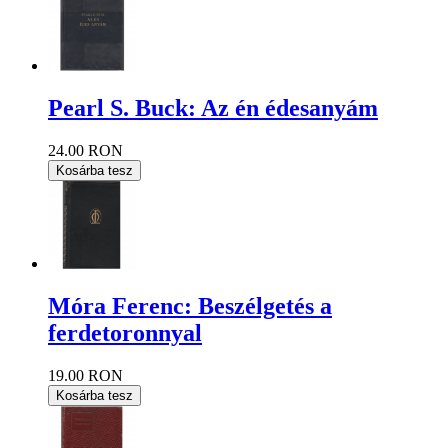
Pearl S. Buck: Az én édesanyám
24.00 RON
Kosárba tesz
Móra Ferenc: Beszélgetés a
ferdetoronnyal
19.00 RON
Kosárba tesz