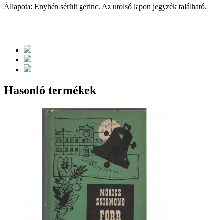
Állapota: Enyhén sérült gerinc. Az utolsó lapon jegyzék található.
Hasonló termékek