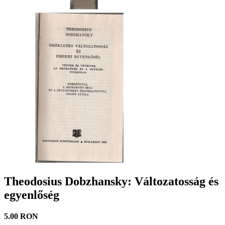
Theodosius Dobzhansky: Változatosság és
egyenlőség
5.00 RON