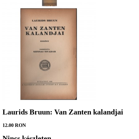
Laurids Bruun: Van Zanten kalandjai
12.00 RON
Nincs készleten