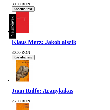
30.00 RON
Kosárba tesz
Vélemények
Klaus Merz: Jakob alszik
30.00 RON
Kosárba tesz
Juan Rulfo: Aranykakas
25.00 RON