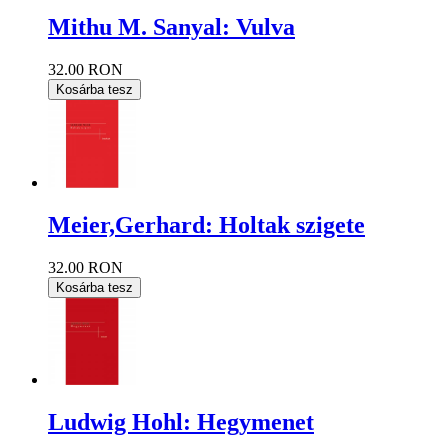
Mithu M. Sanyal: Vulva
32.00 RON
Kosárba tesz
Meier,Gerhard: Holtak szigete
32.00 RON
Kosárba tesz
Ludwig Hohl: Hegymenet