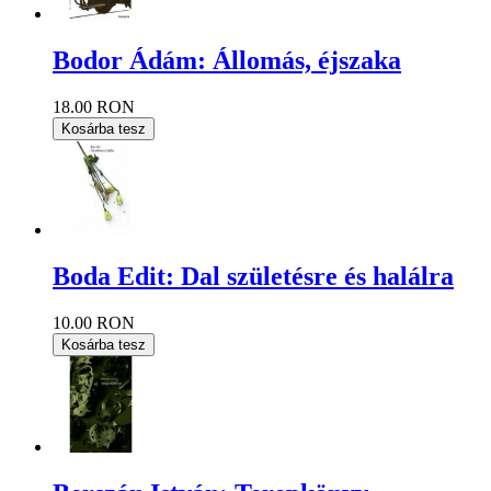
Bodor Ádám: Állomás, éjszaka
18.00 RON
Kosárba tesz
Boda Edit: Dal születésre és halálra
10.00 RON
Kosárba tesz