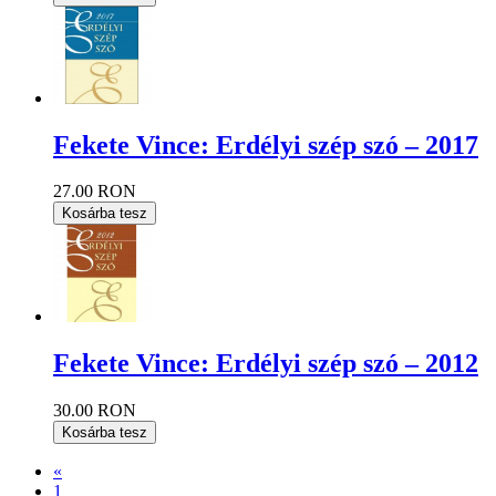
Fekete Vince: Erdélyi szép szó – 2017
27.00 RON
Kosárba tesz
Fekete Vince: Erdélyi szép szó – 2012
30.00 RON
Kosárba tesz
«
1