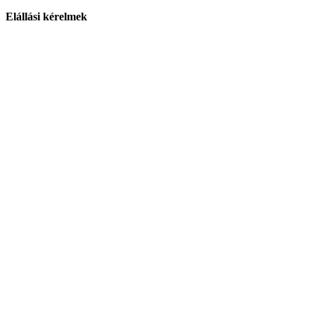
Elállási kérelmek